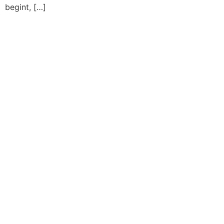
begint, […]