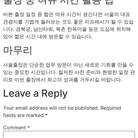
바쁜 출장 일정 중 짧은 여유 시간이 생긴다면 서울의 대표
관광지를 가볍게 둘러보는 것도 좋은 리프레시가 될 수 있습
니다. 경복궁, 남산타워, 북촌 한옥마을 등은 도심에 위치해
있어 짧은 시간 내에 방문할 수 있습니다.
마무리
서울출장은 단순한 업무 방문이 아닌 새로운 기회를 만들 수
있는 중요한 시간입니다. 철저한 사전 준비와 현명한 일정 관
리로 이번 출장에서 최고의 성과를 거두시길 바랍니다.
Leave a Reply
Your email address will not be published.
Required
fields are marked
*
Comment
*