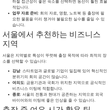
하철 접근성이 좋은 숙소를 선택하면 동선이 훨씬 효율
적입니다.
업무 자료 준비
: 회의 자료, 명함, 노트북 등 출장에 필
요한 물품을 미리 챙겨야 불필요한 실수를 줄일 수 있
습니다.
서울에서 추천하는 비즈니스
지역
서울은 지역별로 특성이 뚜렷해 출장 목적에 따라 최적의 장
소를 선택할 수 있습니다:
강남
: 스타트업과 글로벌 기업이 밀집해 있어 혁신적인
분위기의 회의 공간이 많습니다.
여의도
: 금융기관과 국회가 위치한 지역으로 공식적인
비즈니스 미팅에 적합합니다.
종로
: 서울의 전통과 현대가 공존하는 지역으로 외국
바이어와의 미팅에 좋은 인상을 줄 수 있습니다.
출장 중 여유 시간 활용 팁