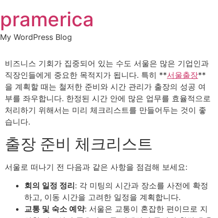
Skip
pramerica
to
content
My WordPress Blog
비즈니스 기회가 집중되어 있는 수도 서울은 많은 기업인과
직장인들에게 중요한 목적지가 됩니다. 특히 **
서울출장
**
을 계획할 때는 철저한 준비와 시간 관리가 출장의 성공 여
부를 좌우합니다. 한정된 시간 안에 많은 업무를 효율적으로
처리하기 위해서는 미리 체크리스트를 만들어두는 것이 좋
습니다.
출장 준비 체크리스트
서울로 떠나기 전 다음과 같은 사항을 점검해 보세요:
회의 일정 정리
: 각 미팅의 시간과 장소를 사전에 확정
하고, 이동 시간을 고려한 일정을 계획합니다.
교통 및 숙소 예약
: 서울은 교통이 혼잡한 편이므로 지