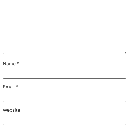
Name
*
Email
*
Website