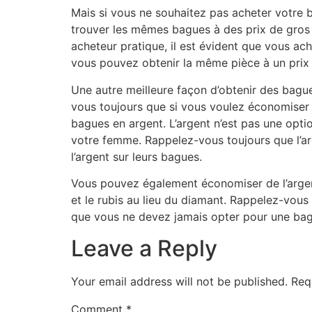
Mais si vous ne souhaitez pas acheter votre 
trouver les mêmes bagues à des prix de gros q
acheteur pratique, il est évident que vous ac
vous pouvez obtenir la même pièce à un prix i
Une autre meilleure façon d’obtenir des bagu
vous toujours que si vous voulez économiser d
bagues en argent. L’argent n’est pas une optio
votre femme. Rappelez-vous toujours que l’arg
l’argent sur leurs bagues.
Vous pouvez également économiser de l’argent
et le rubis au lieu du diamant. Rappelez-vous 
que vous ne devez jamais opter pour une bagu
Leave a Reply
Your email address will not be published.
Req
Comment
*