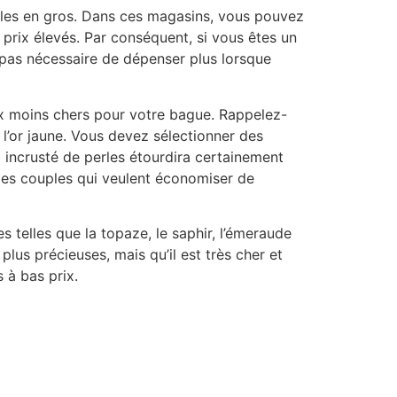
cales en gros. Dans ces magasins, vous pouvez
prix élevés. Par conséquent, si vous êtes un
t pas nécessaire de dépenser plus lorsque
ux moins chers pour votre bague. Rappelez-
 l’or jaune. Vous devez sélectionner des
ng incrusté de perles étourdira certainement
 les couples qui veulent économiser de
telles que la topaze, le saphir, l’émeraude
plus précieuses, mais qu’il est très cher et
 à bas prix.