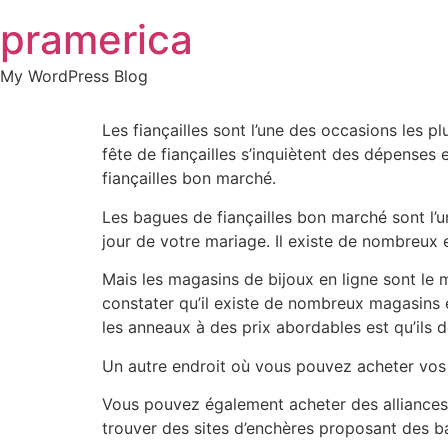
Skip
pramerica
to
content
My WordPress Blog
Les fiançailles sont l’une des occasions les 
fête de fiançailles s’inquiètent des dépenses 
fiançailles bon marché.
Les bagues de fiançailles bon marché sont l’
jour de votre mariage. Il existe de nombreux
Mais les magasins de bijoux en ligne sont le 
constater qu’il existe de nombreux magasins en
les anneaux à des prix abordables est qu’ils 
Un autre endroit où vous pouvez acheter vos b
Vous pouvez également acheter des alliances 
trouver des sites d’enchères proposant des ba