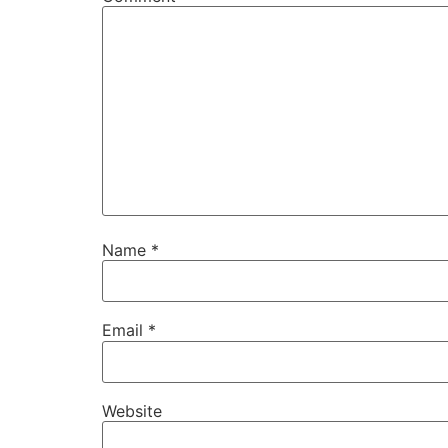
Name
*
Email
*
Website